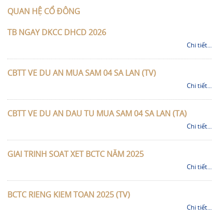
QUAN HỆ CỔ ĐÔNG
TB NGAY DKCC DHCD 2026
Chi tiết...
CBTT VE DU AN MUA SAM 04 SA LAN (TV)
Chi tiết...
CBTT VE DU AN DAU TU MUA SAM 04 SA LAN (TA)
Chi tiết...
GIAI TRINH SOAT XET BCTC NĂM 2025
Chi tiết...
BCTC RIENG KIEM TOAN 2025 (TV)
Chi tiết...