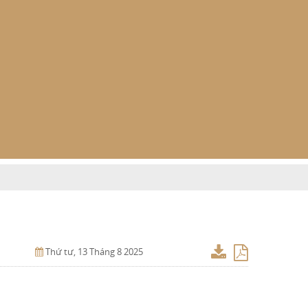
Thứ tư, 13 Tháng 8 2025