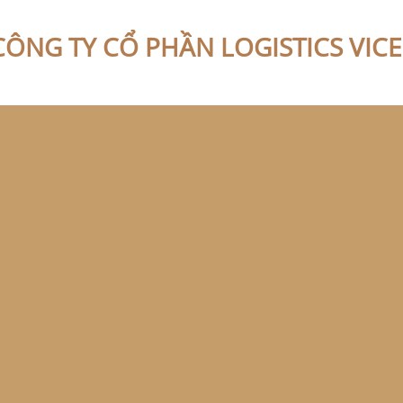
CÔNG TY CỔ PHẦN LOGISTICS VIC