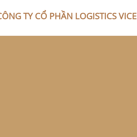
CÔNG TY CỔ PHẦN LOGISTICS VIC