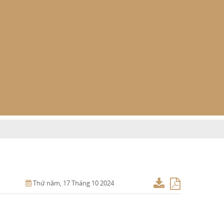
Thứ năm, 17 Tháng 10 2024