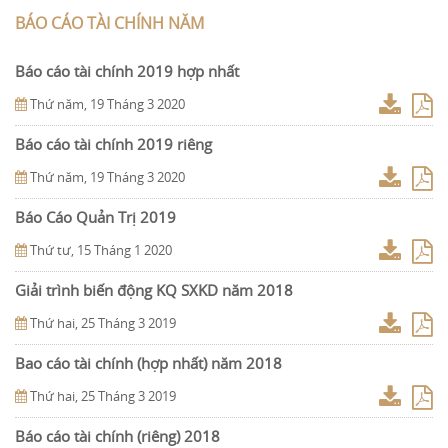
BÁO CÁO TÀI CHÍNH NĂM
Báo cáo tài chính 2019 hợp nhất
Thứ năm, 19 Tháng 3 2020
Báo cáo tài chính 2019 riêng
Thứ năm, 19 Tháng 3 2020
Báo Cáo Quản Trị 2019
Thứ tư, 15 Tháng 1 2020
Giải trình biến động KQ SXKD năm 2018
Thứ hai, 25 Tháng 3 2019
Bao cáo tài chính (hợp nhất) năm 2018
Thứ hai, 25 Tháng 3 2019
Báo cáo tài chính (riêng) 2018