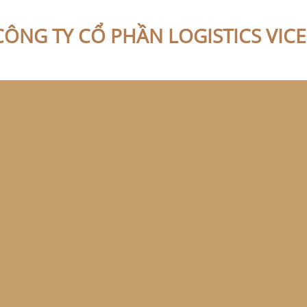
CÔNG TY CỔ PHẦN LOGISTICS VIC