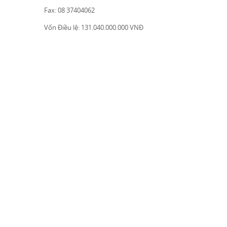
Fax: 08 37404062
Vốn Điều lệ: 131.040.000.000 VNĐ