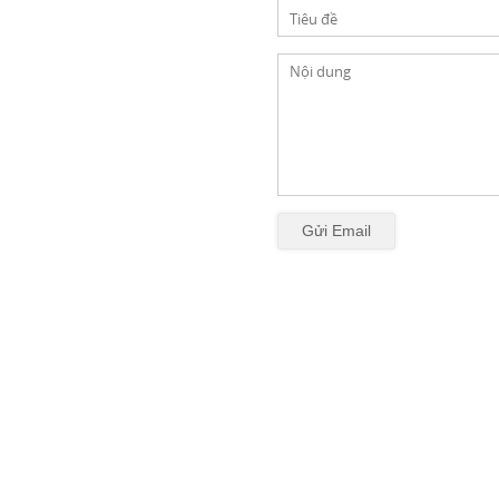
Gửi Email